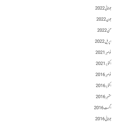
جولائی 2022
جون 2022
مئی 2022
اپریل 2022
نومبر 2021
اکتوبر 2021
نومبر 2016
اکتوبر 2016
ستمبر 2016
اگست 2016
جولائی 2016