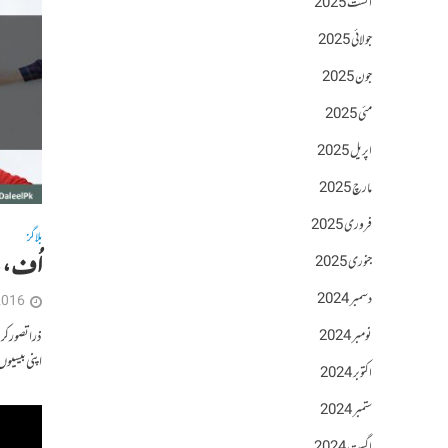
اگست 2025
جولائی 2025
جون 2025
مئی 2025
اپریل 2025
مارچ 2025
فروری 2025
بلاگز
اُف، یہ
جنوری 2025
دسمبر 2024
2016
ذرا تصور کر
نومبر 2024
اپنی بیسیوں
اکتوبر 2024
ستمبر 2024