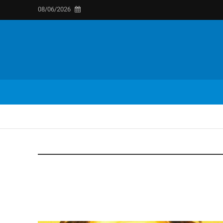
08/06/2026