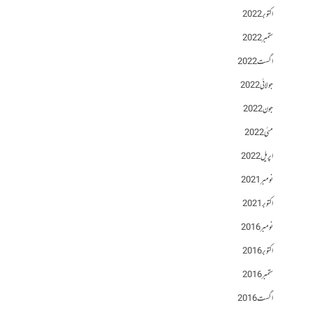
اکتوبر 2022
ستمبر 2022
اگست 2022
جولائی 2022
جون 2022
مئی 2022
اپریل 2022
نومبر 2021
اکتوبر 2021
نومبر 2016
اکتوبر 2016
ستمبر 2016
اگست 2016