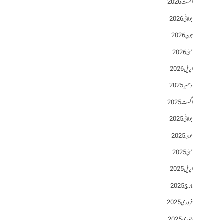
اگست 2026
جولائی 2026
جون 2026
مئی 2026
اپریل 2026
دسمبر 2025
اگست 2025
جولائی 2025
جون 2025
مئی 2025
اپریل 2025
مارچ 2025
فروری 2025
جنوری 2025