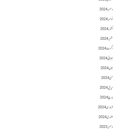
دسمبر 2024
نومبر 2024
اکتوبر 2024
ستمبر 2024
اگست 2024
جولائی 2024
جون 2024
مئی 2024
اپریل 2024
مارچ 2024
فروری 2024
جنوری 2024
دسمبر 2023