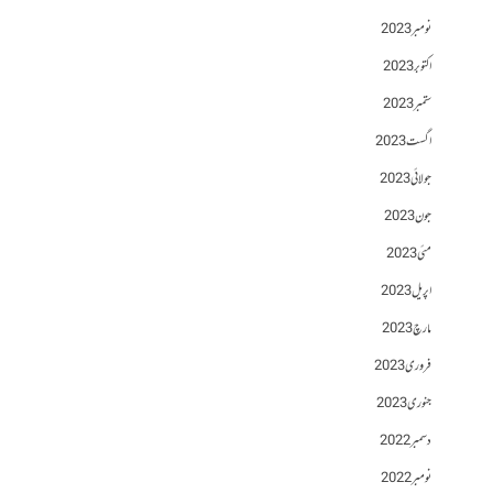
نومبر 2023
اکتوبر 2023
ستمبر 2023
اگست 2023
جولائی 2023
جون 2023
مئی 2023
اپریل 2023
مارچ 2023
فروری 2023
جنوری 2023
دسمبر 2022
نومبر 2022