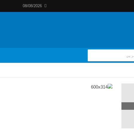
08/08/2026