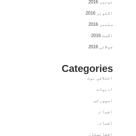
نومبر 2016
اکتوبر 2016
ستمبر 2016
اگست 2016
جولائی 2016
Categories
اختلافی نوٹ
ادبیات
اسپورٹس
افسانہ
افسانہ
افغانستان