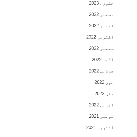
جنوری 2023
دسمبر 2022
نومبر 2022
اکتوبر 2022
ستمبر 2022
اگست 2022
جولائی 2022
جون 2022
مئی 2022
اپریل 2022
نومبر 2021
اکتوبر 2021