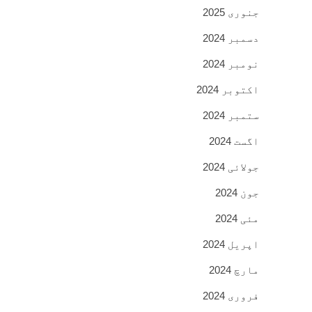
جنوری 2025
دسمبر 2024
نومبر 2024
اکتوبر 2024
ستمبر 2024
اگست 2024
جولائی 2024
جون 2024
مئی 2024
اپریل 2024
مارچ 2024
فروری 2024