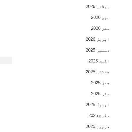
جولائی 2026
جون 2026
مئی 2026
اپریل 2026
دسمبر 2025
اگست 2025
جولائی 2025
جون 2025
مئی 2025
اپریل 2025
مارچ 2025
فروری 2025