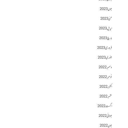
جون 2023
مئی 2023
اپریل 2023
مارچ 2023
فروری 2023
جنوری 2023
دسمبر 2022
نومبر 2022
اکتوبر 2022
ستمبر 2022
اگست 2022
جولائی 2022
جون 2022