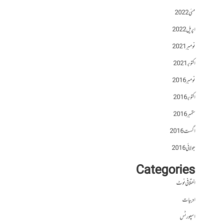
مئی 2022
اپریل 2022
نومبر 2021
اکتوبر 2021
نومبر 2016
اکتوبر 2016
ستمبر 2016
اگست 2016
جولائی 2016
Categories
اختلافی نوٹ
ادبیات
اسپورٹس