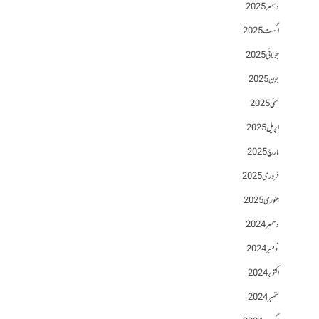
دسمبر 2025
اگست 2025
جولائی 2025
جون 2025
مئی 2025
اپریل 2025
مارچ 2025
فروری 2025
جنوری 2025
دسمبر 2024
نومبر 2024
اکتوبر 2024
ستمبر 2024