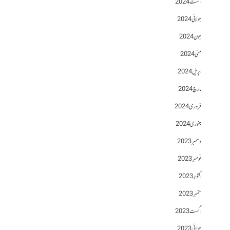
اگست 2024
جولائی 2024
جون 2024
مئی 2024
اپریل 2024
مارچ 2024
فروری 2024
جنوری 2024
دسمبر 2023
نومبر 2023
اکتوبر 2023
ستمبر 2023
اگست 2023
جولائی 2023