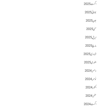
اگست 2025
جولائی 2025
جون 2025
مئی 2025
اپریل 2025
مارچ 2025
فروری 2025
جنوری 2025
دسمبر 2024
نومبر 2024
اکتوبر 2024
ستمبر 2024
اگست 2024