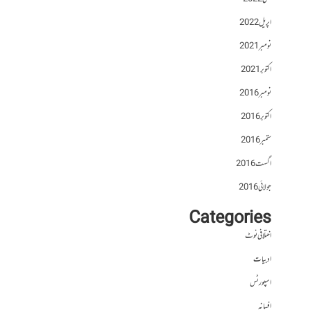
اپریل 2022
نومبر 2021
اکتوبر 2021
نومبر 2016
اکتوبر 2016
ستمبر 2016
اگست 2016
جولائی 2016
Categories
اختلافی نوٹ
ادبیات
اسپورٹس
افسانہ