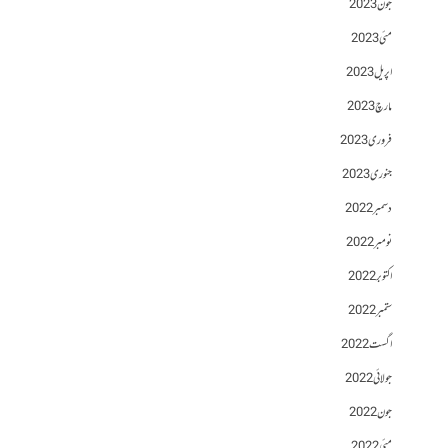
جون 2023
مئی 2023
اپریل 2023
مارچ 2023
فروری 2023
جنوری 2023
دسمبر 2022
نومبر 2022
اکتوبر 2022
ستمبر 2022
اگست 2022
جولائی 2022
جون 2022
مئی 2022