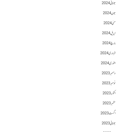
جولائی 2024
جون 2024
مئی 2024
اپریل 2024
مارچ 2024
فروری 2024
جنوری 2024
دسمبر 2023
نومبر 2023
اکتوبر 2023
ستمبر 2023
اگست 2023
جولائی 2023