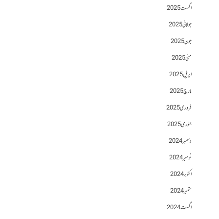
اگست 2025
جولائی 2025
جون 2025
مئی 2025
اپریل 2025
مارچ 2025
فروری 2025
جنوری 2025
دسمبر 2024
نومبر 2024
اکتوبر 2024
ستمبر 2024
اگست 2024