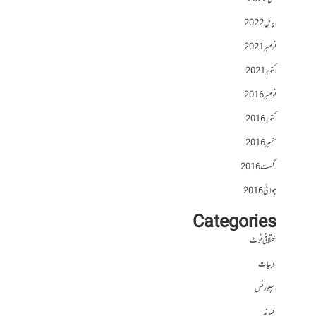
اپریل 2022
نومبر 2021
اکتوبر 2021
نومبر 2016
اکتوبر 2016
ستمبر 2016
اگست 2016
جولائی 2016
Categories
اختلافی نوٹ
ادبیات
اسپورٹس
افسانہ