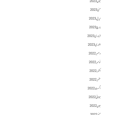
جون 2023
مئی 2023
اپریل 2023
مارچ 2023
فروری 2023
جنوری 2023
دسمبر 2022
نومبر 2022
اکتوبر 2022
ستمبر 2022
اگست 2022
جولائی 2022
جون 2022
مئی 2022