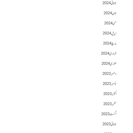
جولائی 2024
جون 2024
مئی 2024
اپریل 2024
مارچ 2024
فروری 2024
جنوری 2024
دسمبر 2023
نومبر 2023
اکتوبر 2023
ستمبر 2023
اگست 2023
جولائی 2023