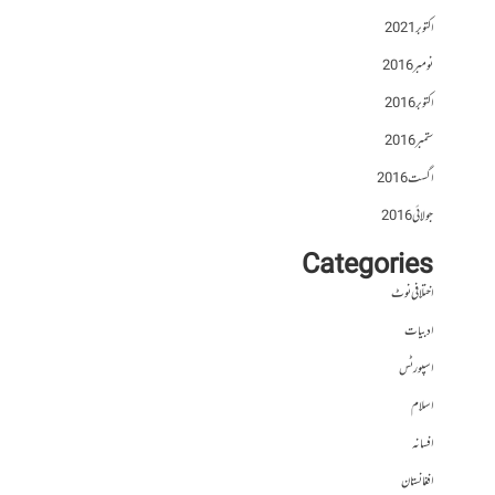
اکتوبر 2021
نومبر 2016
اکتوبر 2016
ستمبر 2016
اگست 2016
جولائی 2016
Categories
اختلافی نوٹ
ادبیات
اسپورٹس
اسلام
افسانہ
افغانستان