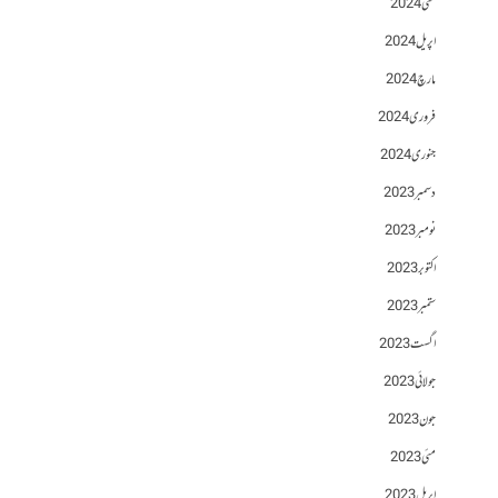
مئی 2024
اپریل 2024
مارچ 2024
فروری 2024
جنوری 2024
دسمبر 2023
نومبر 2023
اکتوبر 2023
ستمبر 2023
اگست 2023
جولائی 2023
جون 2023
مئی 2023
اپریل 2023