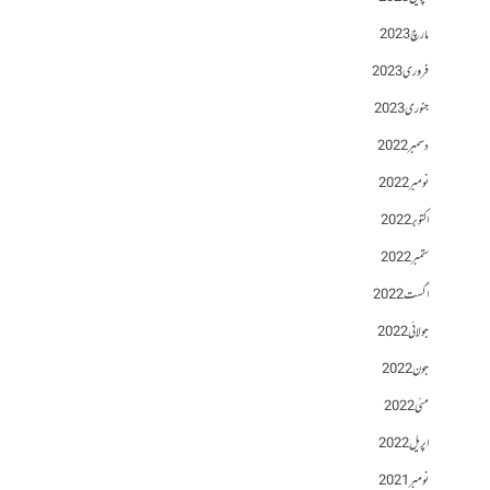
مارچ 2023
فروری 2023
جنوری 2023
دسمبر 2022
نومبر 2022
اکتوبر 2022
ستمبر 2022
اگست 2022
جولائی 2022
جون 2022
مئی 2022
اپریل 2022
نومبر 2021