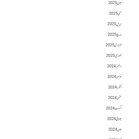
جون 2025
مئی 2025
اپریل 2025
مارچ 2025
فروری 2025
جنوری 2025
دسمبر 2024
نومبر 2024
اکتوبر 2024
ستمبر 2024
اگست 2024
جولائی 2024
جون 2024