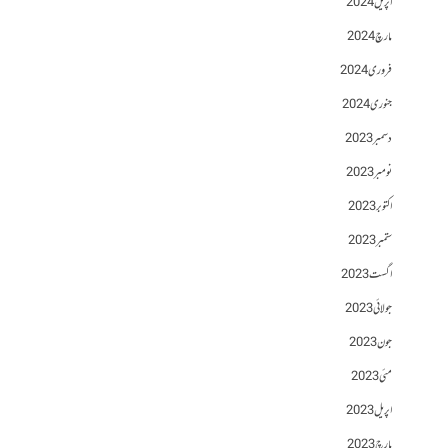
اپریل 2024
مارچ 2024
فروری 2024
جنوری 2024
دسمبر 2023
نومبر 2023
اکتوبر 2023
ستمبر 2023
اگست 2023
جولائی 2023
جون 2023
مئی 2023
اپریل 2023
مارچ 2023