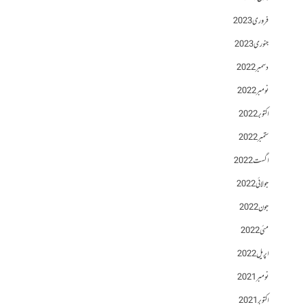
فروری 2023
جنوری 2023
دسمبر 2022
نومبر 2022
اکتوبر 2022
ستمبر 2022
اگست 2022
جولائی 2022
جون 2022
مئی 2022
اپریل 2022
نومبر 2021
اکتوبر 2021