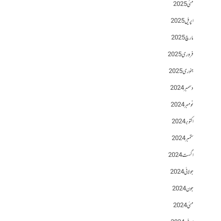
مئی 2025
اپریل 2025
مارچ 2025
فروری 2025
جنوری 2025
دسمبر 2024
نومبر 2024
اکتوبر 2024
ستمبر 2024
اگست 2024
جولائی 2024
جون 2024
مئی 2024