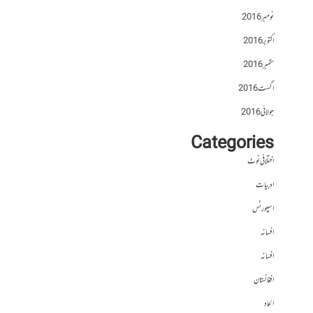
نومبر 2016
اکتوبر 2016
ستمبر 2016
اگست 2016
جولائی 2016
Categories
اختلافی نوٹ
ادبیات
اسپورٹس
افسانہ
افسانہ
افغانستان
الحاد