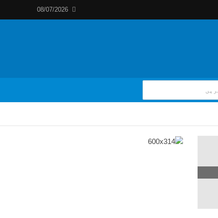
08/07/2026