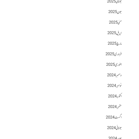
جولائی 2025
جون 2025
مئی 2025
اپریل 2025
مارچ 2025
فروری 2025
جنوری 2025
دسمبر 2024
نومبر 2024
اکتوبر 2024
ستمبر 2024
اگست 2024
جولائی 2024
جون 2024