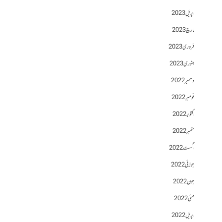
اپریل 2023
مارچ 2023
فروری 2023
جنوری 2023
دسمبر 2022
نومبر 2022
اکتوبر 2022
ستمبر 2022
اگست 2022
جولائی 2022
جون 2022
مئی 2022
اپریل 2022