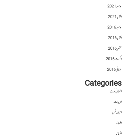
نومبر 2021
اکتوبر 2021
نومبر 2016
اکتوبر 2016
ستمبر 2016
اگست 2016
جولائی 2016
Categories
اختلافی نوٹ
ادبیات
اسپورٹس
افسانہ
افسانہ