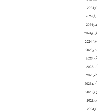
مئی 2024
اپریل 2024
مارچ 2024
فروری 2024
جنوری 2024
دسمبر 2023
نومبر 2023
اکتوبر 2023
ستمبر 2023
اگست 2023
جولائی 2023
جون 2023
مئی 2023