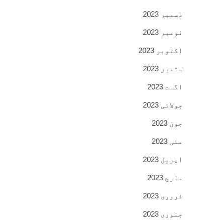
دسمبر 2023
نومبر 2023
اکتوبر 2023
ستمبر 2023
اگست 2023
جولائی 2023
جون 2023
مئی 2023
اپریل 2023
مارچ 2023
فروری 2023
جنوری 2023