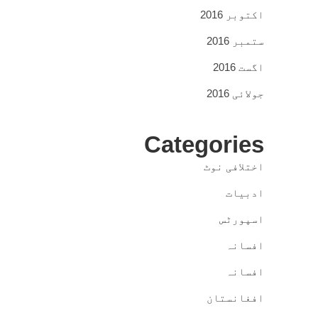
اکتوبر 2016
ستمبر 2016
اگست 2016
جولائی 2016
Categories
اختلافی نوٹ
ادبیات
اسپورٹس
افسانہ
افسانہ
افغانستان