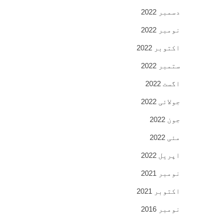
دسمبر 2022
نومبر 2022
اکتوبر 2022
ستمبر 2022
اگست 2022
جولائی 2022
جون 2022
مئی 2022
اپریل 2022
نومبر 2021
اکتوبر 2021
نومبر 2016