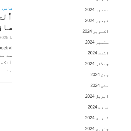
شاعری
دسمبر 2024
اُل
نومبر 2024
ساز
اکتوبر 2024
/2025
ستمبر 2024
اگست 2024
سے من
آنکھو
جولائی 2024
ہے...
جون 2024
مئی 2024
اپریل 2024
مارچ 2024
فروری 2024
جنوری 2024