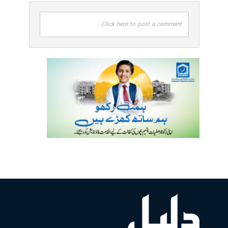
Click here to post a comment