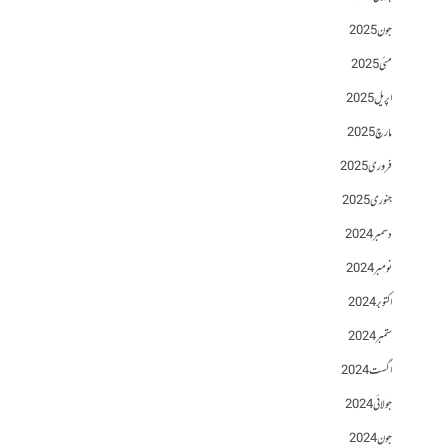
جون 2025
مئی 2025
اپریل 2025
مارچ 2025
فروری 2025
جنوری 2025
دسمبر 2024
نومبر 2024
اکتوبر 2024
ستمبر 2024
اگست 2024
جولائی 2024
جون 2024