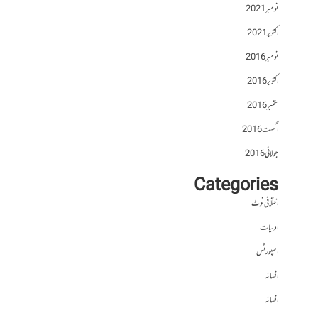
نومبر 2021
اکتوبر 2021
نومبر 2016
اکتوبر 2016
ستمبر 2016
اگست 2016
جولائی 2016
Categories
اختلافی نوٹ
ادبیات
اسپورٹس
افسانہ
افسانہ