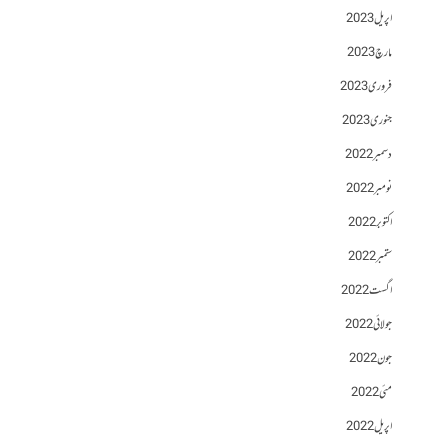
اپریل 2023
مارچ 2023
فروری 2023
جنوری 2023
دسمبر 2022
نومبر 2022
اکتوبر 2022
ستمبر 2022
اگست 2022
جولائی 2022
جون 2022
مئی 2022
اپریل 2022