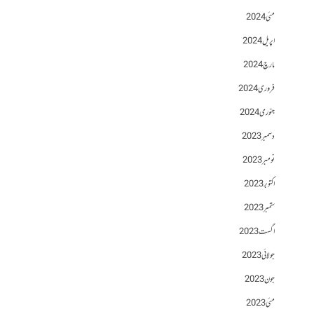
مئی 2024
اپریل 2024
مارچ 2024
فروری 2024
جنوری 2024
دسمبر 2023
نومبر 2023
اکتوبر 2023
ستمبر 2023
اگست 2023
جولائی 2023
جون 2023
مئی 2023