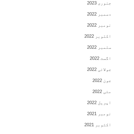
جنوری 2023
دسمبر 2022
نومبر 2022
اکتوبر 2022
ستمبر 2022
اگست 2022
جولائی 2022
جون 2022
مئی 2022
اپریل 2022
نومبر 2021
اکتوبر 2021