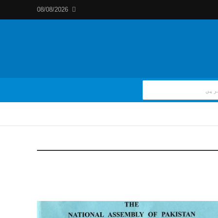
08/08/2026