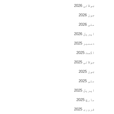
جولائی 2026
جون 2026
مئی 2026
اپریل 2026
دسمبر 2025
اگست 2025
جولائی 2025
جون 2025
مئی 2025
اپریل 2025
مارچ 2025
فروری 2025