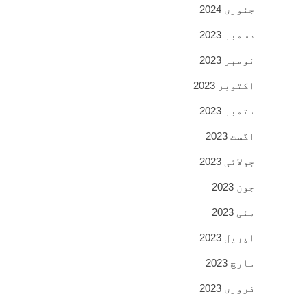
جنوری 2024
دسمبر 2023
نومبر 2023
اکتوبر 2023
ستمبر 2023
اگست 2023
جولائی 2023
جون 2023
مئی 2023
اپریل 2023
مارچ 2023
فروری 2023