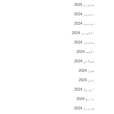
جنوری 2025
دسمبر 2024
نومبر 2024
اکتوبر 2024
ستمبر 2024
اگست 2024
جولائی 2024
جون 2024
مئی 2024
اپریل 2024
مارچ 2024
فروری 2024