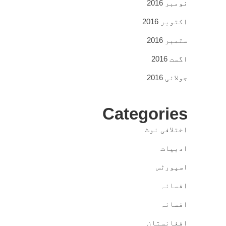
نومبر 2016
اکتوبر 2016
ستمبر 2016
اگست 2016
جولائی 2016
Categories
اختلافی نوٹ
ادبیات
اسپورٹس
افسانہ
افسانہ
افغانستان