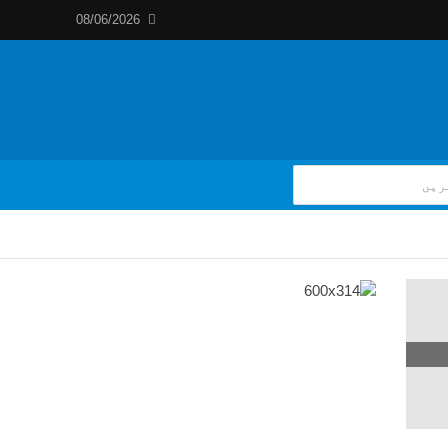
08/06/2026