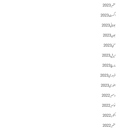
ستمبر 2023
اگست 2023
جولائی 2023
جون 2023
مئی 2023
اپریل 2023
مارچ 2023
فروری 2023
جنوری 2023
دسمبر 2022
نومبر 2022
اکتوبر 2022
ستمبر 2022