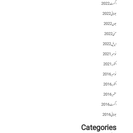
اگست 2022
جولائی 2022
جون 2022
مئی 2022
اپریل 2022
نومبر 2021
اکتوبر 2021
نومبر 2016
اکتوبر 2016
ستمبر 2016
اگست 2016
جولائی 2016
Categories