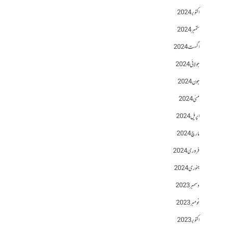
اکتوبر 2024
ستمبر 2024
اگست 2024
جولائی 2024
جون 2024
مئی 2024
اپریل 2024
مارچ 2024
فروری 2024
جنوری 2024
دسمبر 2023
نومبر 2023
اکتوبر 2023