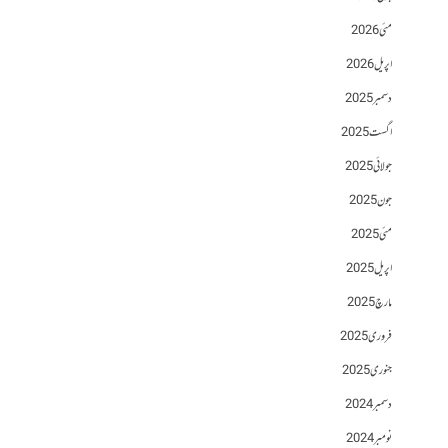
مئی 2026
اپریل 2026
دسمبر 2025
اگست 2025
جولائی 2025
جون 2025
مئی 2025
اپریل 2025
مارچ 2025
فروری 2025
جنوری 2025
دسمبر 2024
نومبر 2024