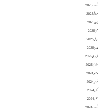
اگست 2025
جولائی 2025
جون 2025
مئی 2025
اپریل 2025
مارچ 2025
فروری 2025
جنوری 2025
دسمبر 2024
نومبر 2024
اکتوبر 2024
ستمبر 2024
اگست 2024