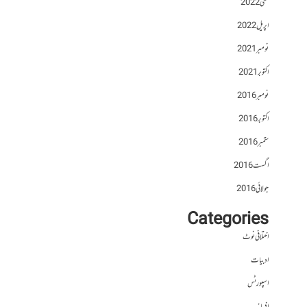
مئی 2022
اپریل 2022
نومبر 2021
اکتوبر 2021
نومبر 2016
اکتوبر 2016
ستمبر 2016
اگست 2016
جولائی 2016
Categories
اختلافی نوٹ
ادبیات
اسپورٹس