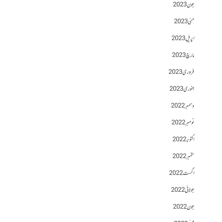
جون 2023
مئی 2023
اپریل 2023
مارچ 2023
فروری 2023
جنوری 2023
دسمبر 2022
نومبر 2022
اکتوبر 2022
ستمبر 2022
اگست 2022
جولائی 2022
جون 2022