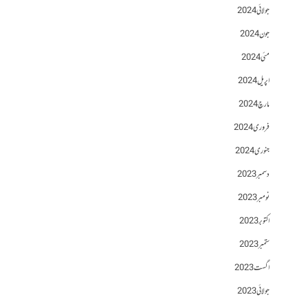
جولائی 2024
جون 2024
مئی 2024
اپریل 2024
مارچ 2024
فروری 2024
جنوری 2024
دسمبر 2023
نومبر 2023
اکتوبر 2023
ستمبر 2023
اگست 2023
جولائی 2023