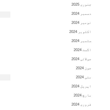
جنوری 2025
دسمبر 2024
نومبر 2024
اکتوبر 2024
ستمبر 2024
اگست 2024
جولائی 2024
جون 2024
مئی 2024
اپریل 2024
مارچ 2024
فروری 2024