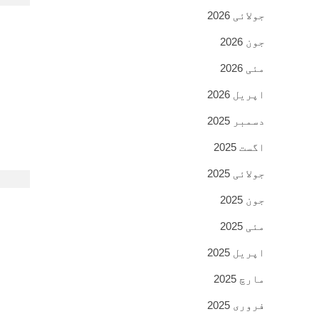
جولائی 2026
جون 2026
مئی 2026
اپریل 2026
دسمبر 2025
اگست 2025
جولائی 2025
جون 2025
مئی 2025
اپریل 2025
مارچ 2025
فروری 2025