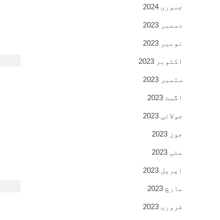
جنوری 2024
دسمبر 2023
نومبر 2023
اکتوبر 2023
ستمبر 2023
اگست 2023
جولائی 2023
جون 2023
مئی 2023
اپریل 2023
مارچ 2023
فروری 2023