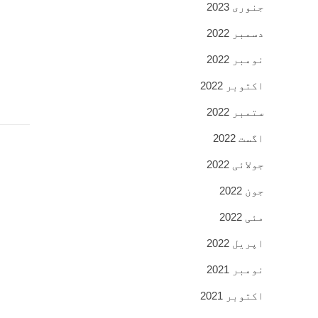
جنوری 2023
دسمبر 2022
نومبر 2022
اکتوبر 2022
ستمبر 2022
اگست 2022
جولائی 2022
جون 2022
مئی 2022
اپریل 2022
نومبر 2021
اکتوبر 2021