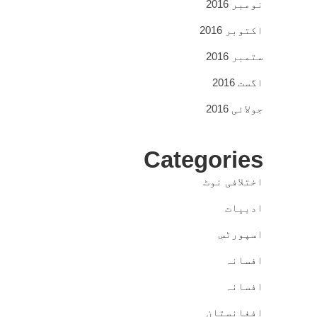
نومبر 2016
اکتوبر 2016
ستمبر 2016
اگست 2016
جولائی 2016
Categories
اختلافی نوٹ
ادبیات
اسپورٹس
افسانہ
افسانہ
افغانستان