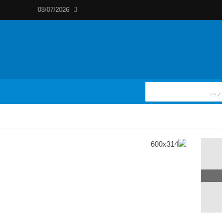
08/07/2026