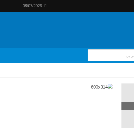
08/07/2026