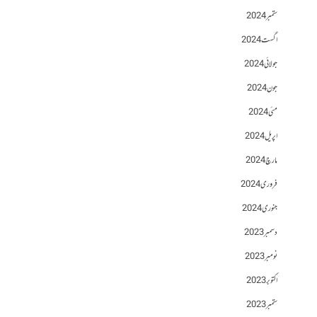
ستمبر 2024
اگست 2024
جولائی 2024
جون 2024
مئی 2024
اپریل 2024
مارچ 2024
فروری 2024
جنوری 2024
دسمبر 2023
نومبر 2023
اکتوبر 2023
ستمبر 2023