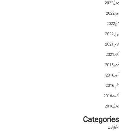
جولائی 2022
جون 2022
مئی 2022
اپریل 2022
نومبر 2021
اکتوبر 2021
نومبر 2016
اکتوبر 2016
ستمبر 2016
اگست 2016
جولائی 2016
Categories
اختلافی نوٹ