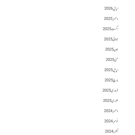
اپریل 2026
دسمبر 2025
اگست 2025
جولائی 2025
جون 2025
مئی 2025
اپریل 2025
مارچ 2025
فروری 2025
جنوری 2025
دسمبر 2024
نومبر 2024
اکتوبر 2024