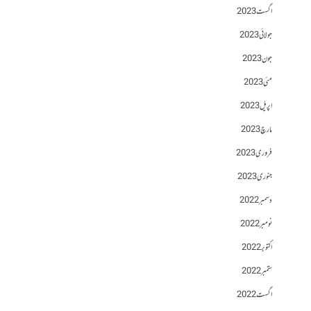
اگست 2023
جولائی 2023
جون 2023
مئی 2023
اپریل 2023
مارچ 2023
فروری 2023
جنوری 2023
دسمبر 2022
نومبر 2022
اکتوبر 2022
ستمبر 2022
اگست 2022