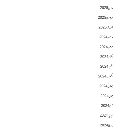
مارچ 2025
فروری 2025
جنوری 2025
دسمبر 2024
نومبر 2024
اکتوبر 2024
ستمبر 2024
اگست 2024
جولائی 2024
جون 2024
مئی 2024
اپریل 2024
مارچ 2024