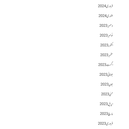
فروری 2024
جنوری 2024
دسمبر 2023
نومبر 2023
اکتوبر 2023
ستمبر 2023
اگست 2023
جولائی 2023
جون 2023
مئی 2023
اپریل 2023
مارچ 2023
فروری 2023