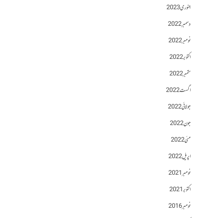
جنوری 2023
دسمبر 2022
نومبر 2022
اکتوبر 2022
ستمبر 2022
اگست 2022
جولائی 2022
جون 2022
مئی 2022
اپریل 2022
نومبر 2021
اکتوبر 2021
نومبر 2016