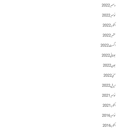
دسمبر 2022
نومبر 2022
اکتوبر 2022
ستمبر 2022
اگست 2022
جولائی 2022
جون 2022
مئی 2022
اپریل 2022
نومبر 2021
اکتوبر 2021
نومبر 2016
اکتوبر 2016