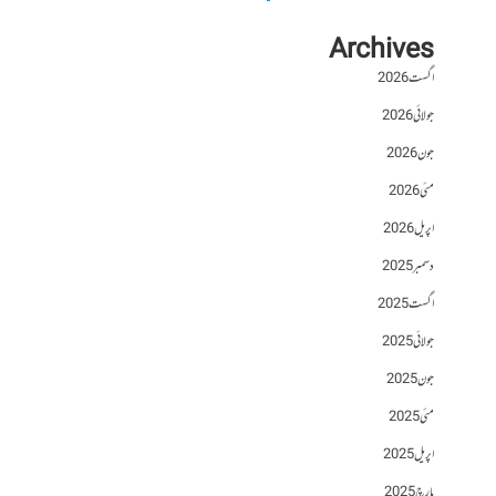
Archives
اگست 2026
جولائی 2026
جون 2026
مئی 2026
اپریل 2026
دسمبر 2025
اگست 2025
جولائی 2025
جون 2025
مئی 2025
اپریل 2025
مارچ 2025