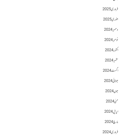
فروری 2025
جنوری 2025
دسمبر 2024
نومبر 2024
اکتوبر 2024
ستمبر 2024
اگست 2024
جولائی 2024
جون 2024
مئی 2024
اپریل 2024
مارچ 2024
فروری 2024