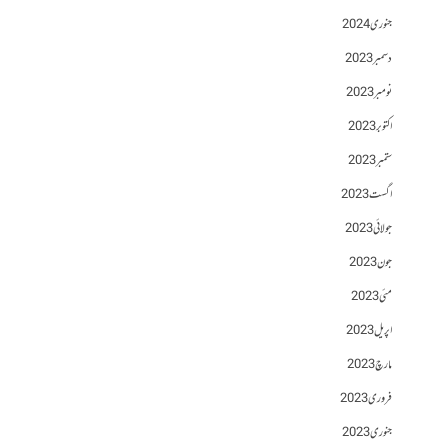
جنوری 2024
دسمبر 2023
نومبر 2023
اکتوبر 2023
ستمبر 2023
اگست 2023
جولائی 2023
جون 2023
مئی 2023
اپریل 2023
مارچ 2023
فروری 2023
جنوری 2023