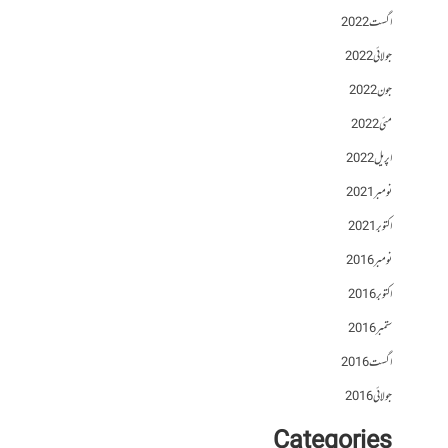
اگست 2022
جولائی 2022
جون 2022
مئی 2022
اپریل 2022
نومبر 2021
اکتوبر 2021
نومبر 2016
اکتوبر 2016
ستمبر 2016
اگست 2016
جولائی 2016
Categories