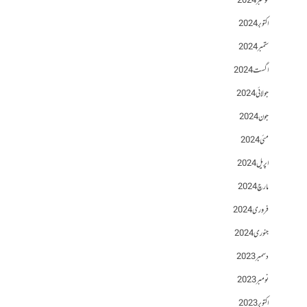
نومبر 2024
اکتوبر 2024
ستمبر 2024
اگست 2024
جولائی 2024
جون 2024
مئی 2024
اپریل 2024
مارچ 2024
فروری 2024
جنوری 2024
دسمبر 2023
نومبر 2023
اکتوبر 2023