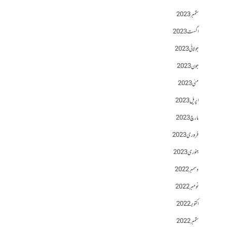
ستمبر 2023
اگست 2023
جولائی 2023
جون 2023
مئی 2023
اپریل 2023
مارچ 2023
فروری 2023
جنوری 2023
دسمبر 2022
نومبر 2022
اکتوبر 2022
ستمبر 2022