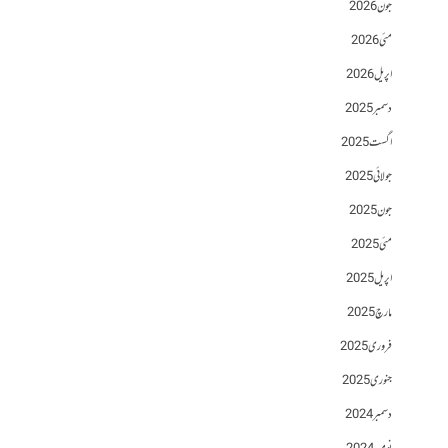
جون 2026
مئی 2026
اپریل 2026
دسمبر 2025
اگست 2025
جولائی 2025
جون 2025
مئی 2025
اپریل 2025
مارچ 2025
فروری 2025
جنوری 2025
دسمبر 2024