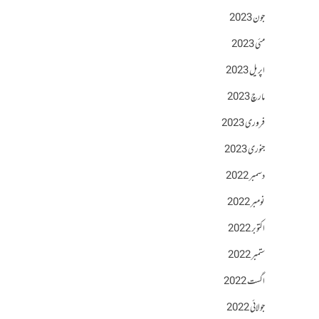
جون 2023
مئی 2023
اپریل 2023
مارچ 2023
فروری 2023
جنوری 2023
دسمبر 2022
نومبر 2022
اکتوبر 2022
ستمبر 2022
اگست 2022
جولائی 2022