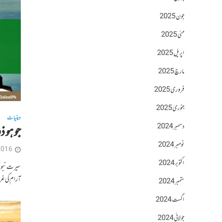
جون 2025
مئی 2025
اپریل 2025
مارچ 2025
فروری 2025
جنوری 2025
دینیات
دسمبر 2024
جو ہو 
نومبر 2024
2016
اکتوبر 2024
سیرت نبوی 
آرام کی غر
ستمبر 2024
اگست 2024
جولائی 2024