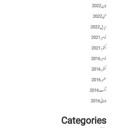
جون 2022
مئی 2022
اپریل 2022
نومبر 2021
اکتوبر 2021
نومبر 2016
اکتوبر 2016
ستمبر 2016
اگست 2016
جولائی 2016
Categories