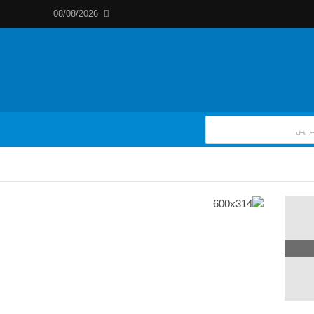
08/08/2026