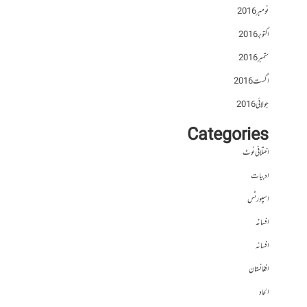
نومبر 2016
اکتوبر 2016
ستمبر 2016
اگست 2016
جولائی 2016
Categories
اختلافی نوٹ
ادبیات
اسپورٹس
افسانہ
افسانہ
افغانستان
الحاد