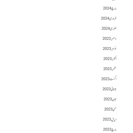
مارچ 2024
فروری 2024
جنوری 2024
دسمبر 2023
نومبر 2023
اکتوبر 2023
ستمبر 2023
اگست 2023
جولائی 2023
جون 2023
مئی 2023
اپریل 2023
مارچ 2023