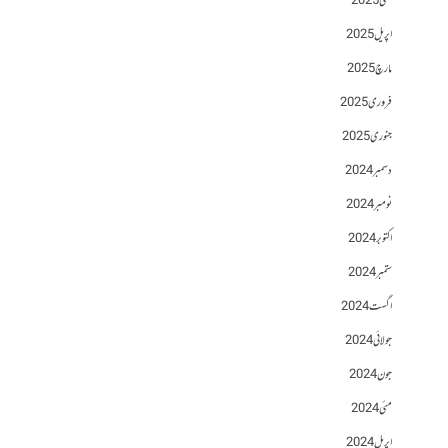
مئی 2025
اپریل 2025
مارچ 2025
فروری 2025
جنوری 2025
دسمبر 2024
نومبر 2024
اکتوبر 2024
ستمبر 2024
اگست 2024
جولائی 2024
جون 2024
مئی 2024
اپریل 2024