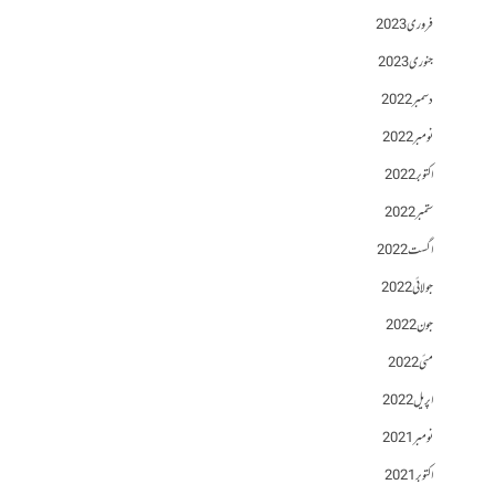
فروری 2023
جنوری 2023
دسمبر 2022
نومبر 2022
اکتوبر 2022
ستمبر 2022
اگست 2022
جولائی 2022
جون 2022
مئی 2022
اپریل 2022
نومبر 2021
اکتوبر 2021