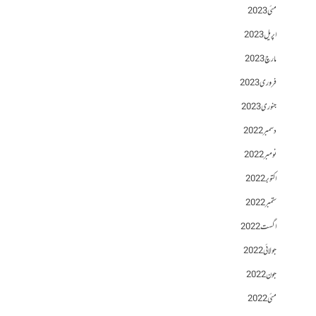
مئی 2023
اپریل 2023
مارچ 2023
فروری 2023
جنوری 2023
دسمبر 2022
نومبر 2022
اکتوبر 2022
ستمبر 2022
اگست 2022
جولائی 2022
جون 2022
مئی 2022