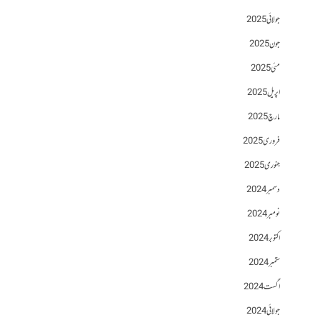
جولائی 2025
جون 2025
مئی 2025
اپریل 2025
مارچ 2025
فروری 2025
جنوری 2025
دسمبر 2024
نومبر 2024
اکتوبر 2024
ستمبر 2024
اگست 2024
جولائی 2024