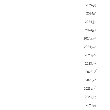
جون 2024
مئی 2024
اپریل 2024
مارچ 2024
فروری 2024
جنوری 2024
دسمبر 2023
نومبر 2023
اکتوبر 2023
ستمبر 2023
اگست 2023
جولائی 2023
جون 2023