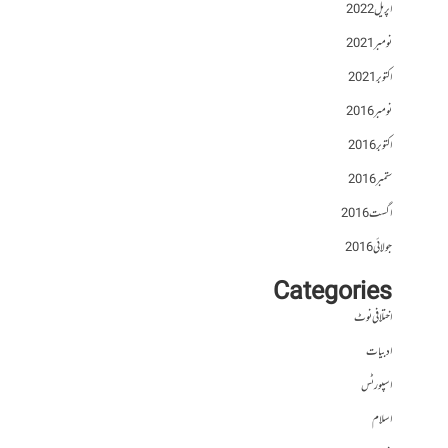
اپریل 2022
نومبر 2021
اکتوبر 2021
نومبر 2016
اکتوبر 2016
ستمبر 2016
اگست 2016
جولائی 2016
Categories
اختلافی نوٹ
ادبیات
اسپورٹس
اسلام