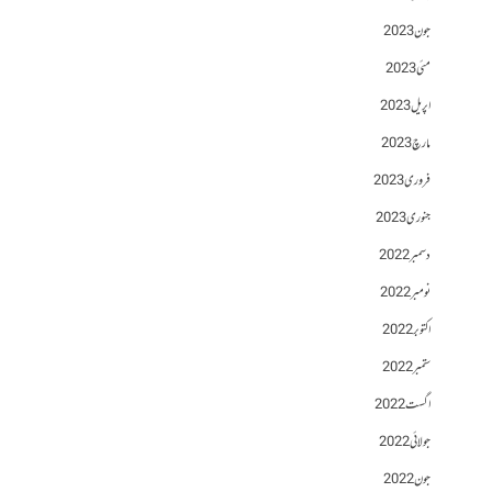
جون 2023
مئی 2023
اپریل 2023
مارچ 2023
فروری 2023
جنوری 2023
دسمبر 2022
نومبر 2022
اکتوبر 2022
ستمبر 2022
اگست 2022
جولائی 2022
جون 2022