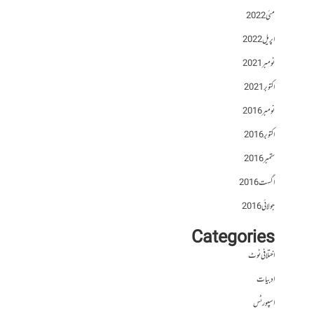
مئی 2022
اپریل 2022
نومبر 2021
اکتوبر 2021
نومبر 2016
اکتوبر 2016
ستمبر 2016
اگست 2016
جولائی 2016
Categories
اختلافی نوٹ
ادبیات
اسپورٹس