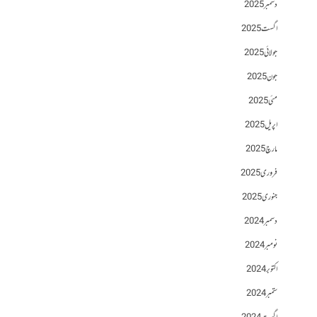
دسمبر 2025
اگست 2025
جولائی 2025
جون 2025
مئی 2025
اپریل 2025
مارچ 2025
فروری 2025
جنوری 2025
دسمبر 2024
نومبر 2024
اکتوبر 2024
ستمبر 2024