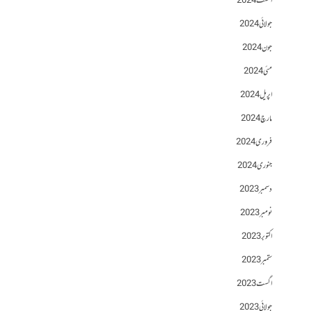
اگست 2024
جولائی 2024
جون 2024
مئی 2024
اپریل 2024
مارچ 2024
فروری 2024
جنوری 2024
دسمبر 2023
نومبر 2023
اکتوبر 2023
ستمبر 2023
اگست 2023
جولائی 2023