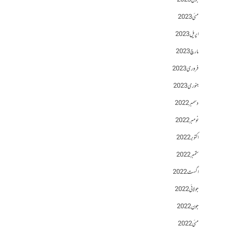
جون 2023
مئی 2023
اپریل 2023
مارچ 2023
فروری 2023
جنوری 2023
دسمبر 2022
نومبر 2022
اکتوبر 2022
ستمبر 2022
اگست 2022
جولائی 2022
جون 2022
مئی 2022