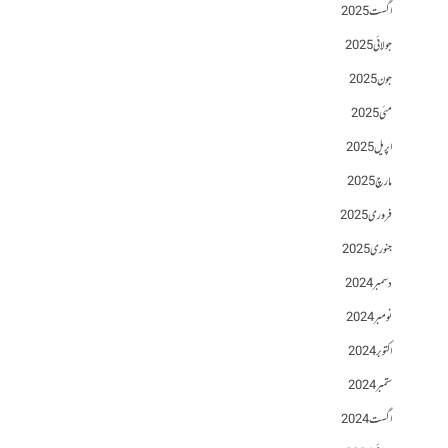
اگست 2025
جولائی 2025
جون 2025
مئی 2025
اپریل 2025
مارچ 2025
فروری 2025
جنوری 2025
دسمبر 2024
نومبر 2024
اکتوبر 2024
ستمبر 2024
اگست 2024