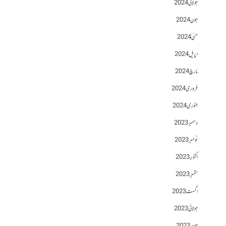
جولائی 2024
جون 2024
مئی 2024
اپریل 2024
مارچ 2024
فروری 2024
جنوری 2024
دسمبر 2023
نومبر 2023
اکتوبر 2023
ستمبر 2023
اگست 2023
جولائی 2023