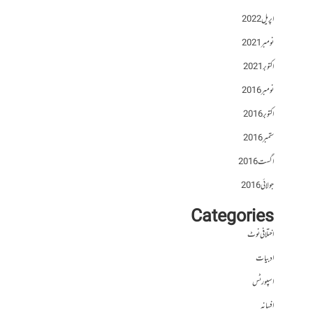
اپریل 2022
نومبر 2021
اکتوبر 2021
نومبر 2016
اکتوبر 2016
ستمبر 2016
اگست 2016
جولائی 2016
Categories
اختلافی نوٹ
ادبیات
اسپورٹس
افسانہ