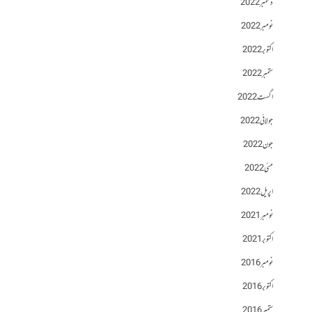
دسمبر 2022
نومبر 2022
اکتوبر 2022
ستمبر 2022
اگست 2022
جولائی 2022
جون 2022
مئی 2022
اپریل 2022
نومبر 2021
اکتوبر 2021
نومبر 2016
اکتوبر 2016
ستمبر 2016