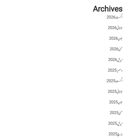
Archives
اگست 2026
جولائی 2026
جون 2026
مئی 2026
اپریل 2026
دسمبر 2025
اگست 2025
جولائی 2025
جون 2025
مئی 2025
اپریل 2025
مارچ 2025