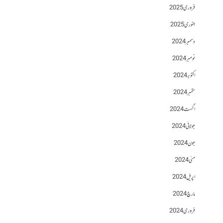
فروری 2025
جنوری 2025
دسمبر 2024
نومبر 2024
اکتوبر 2024
ستمبر 2024
اگست 2024
جولائی 2024
جون 2024
مئی 2024
اپریل 2024
مارچ 2024
فروری 2024