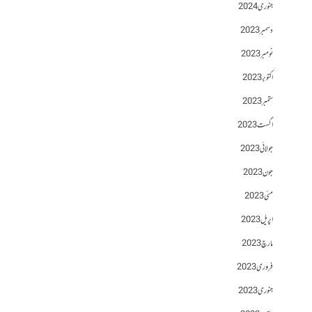
جنوری 2024
دسمبر 2023
نومبر 2023
اکتوبر 2023
ستمبر 2023
اگست 2023
جولائی 2023
جون 2023
مئی 2023
اپریل 2023
مارچ 2023
فروری 2023
جنوری 2023