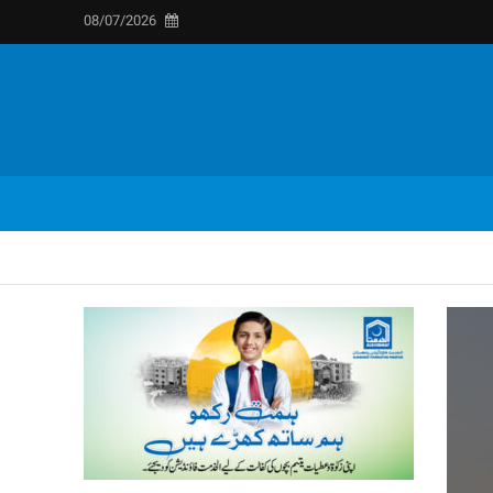
08/07/2026