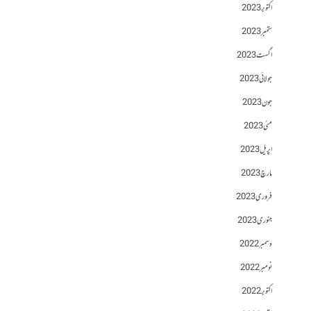
اکتوبر 2023
ستمبر 2023
اگست 2023
جولائی 2023
جون 2023
مئی 2023
اپریل 2023
مارچ 2023
فروری 2023
جنوری 2023
دسمبر 2022
نومبر 2022
اکتوبر 2022