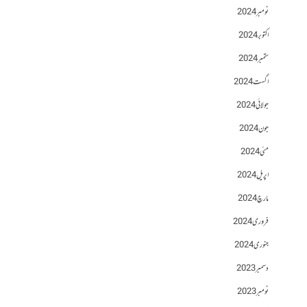
نومبر 2024
اکتوبر 2024
ستمبر 2024
اگست 2024
جولائی 2024
جون 2024
مئی 2024
اپریل 2024
مارچ 2024
فروری 2024
جنوری 2024
دسمبر 2023
نومبر 2023