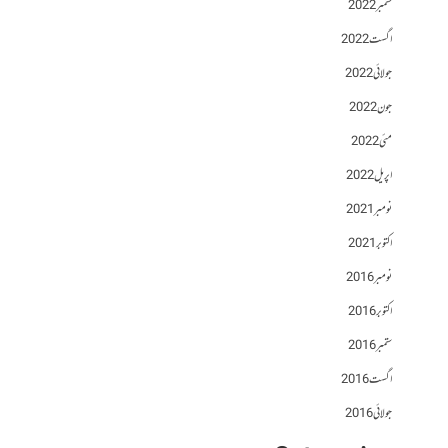
ستمبر 2022
اگست 2022
جولائی 2022
جون 2022
مئی 2022
اپریل 2022
نومبر 2021
اکتوبر 2021
نومبر 2016
اکتوبر 2016
ستمبر 2016
اگست 2016
جولائی 2016