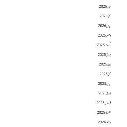
جون 2026
مئی 2026
اپریل 2026
دسمبر 2025
اگست 2025
جولائی 2025
جون 2025
مئی 2025
اپریل 2025
مارچ 2025
فروری 2025
جنوری 2025
دسمبر 2024