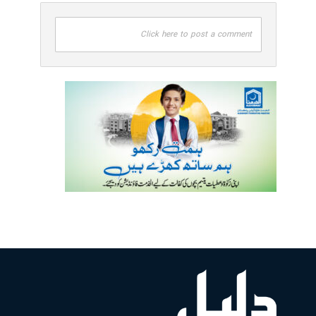
Click here to post a comment