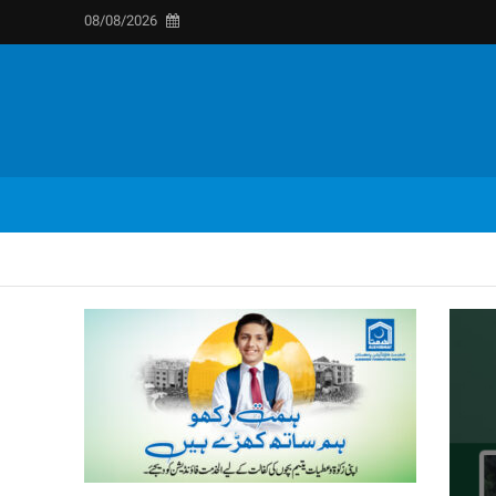
08/08/2026