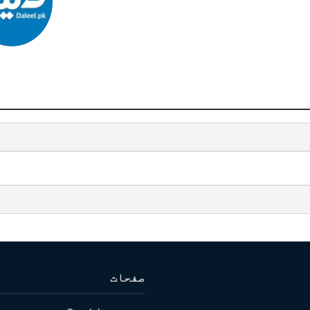
صفحات