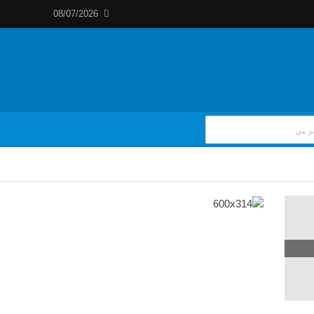
08/07/2026