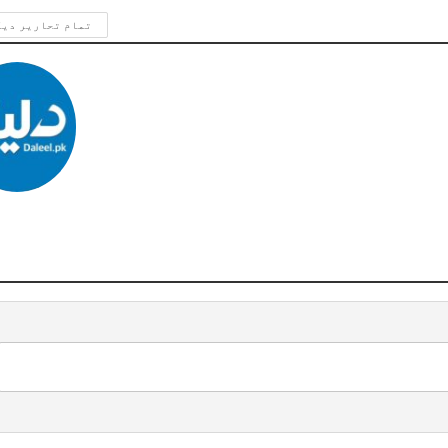
تمام تحاریر دی