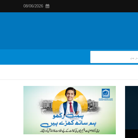
08/06/2026