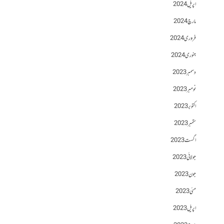
اپریل 2024
مارچ 2024
فروری 2024
جنوری 2024
دسمبر 2023
نومبر 2023
اکتوبر 2023
ستمبر 2023
اگست 2023
جولائی 2023
جون 2023
مئی 2023
اپریل 2023