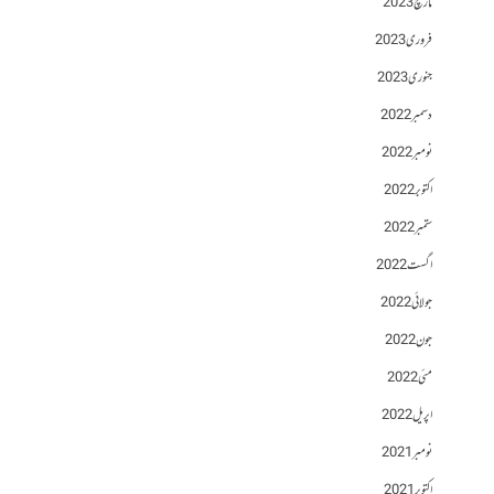
مارچ 2023
فروری 2023
جنوری 2023
دسمبر 2022
نومبر 2022
اکتوبر 2022
ستمبر 2022
اگست 2022
جولائی 2022
جون 2022
مئی 2022
اپریل 2022
نومبر 2021
اکتوبر 2021