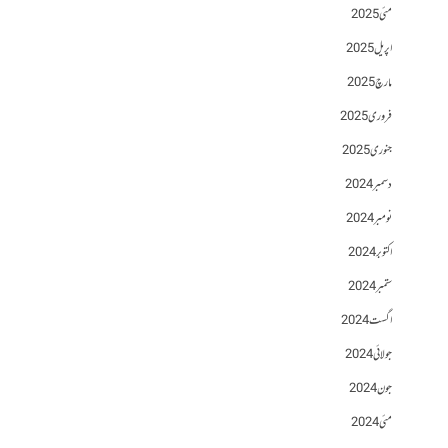
مئی 2025
اپریل 2025
مارچ 2025
فروری 2025
جنوری 2025
دسمبر 2024
نومبر 2024
اکتوبر 2024
ستمبر 2024
اگست 2024
جولائی 2024
جون 2024
مئی 2024