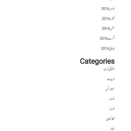
نومبر 2016
اکتوبر 2016
ستمبر 2016
اگست 2016
جولائی 2016
Categories
اختلافی نوٹ
ادبیات
اسپورٹس
افسانہ
افسانہ
افغانستان
الحاد