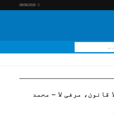
08/06/2026
 قانون، مرفی لا – محمد