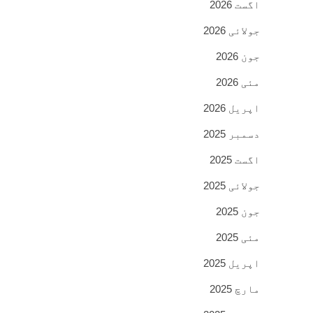
اگست 2026
جولائی 2026
جون 2026
مئی 2026
اپریل 2026
دسمبر 2025
اگست 2025
جولائی 2025
جون 2025
مئی 2025
اپریل 2025
مارچ 2025