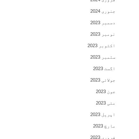
جنوری 2024
دسمبر 2023
نومبر 2023
اکتوبر 2023
ستمبر 2023
اگست 2023
جولائی 2023
جون 2023
مئی 2023
اپریل 2023
مارچ 2023
فروری 2023