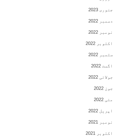
جنوری 2023
دسمبر 2022
نومبر 2022
اکتوبر 2022
ستمبر 2022
اگست 2022
جولائی 2022
جون 2022
مئی 2022
اپریل 2022
نومبر 2021
اکتوبر 2021