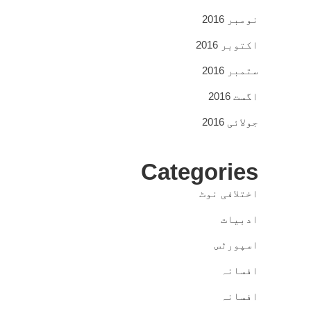
نومبر 2016
اکتوبر 2016
ستمبر 2016
اگست 2016
جولائی 2016
Categories
اختلافی نوٹ
ادبیات
اسپورٹس
افسانہ
افسانہ