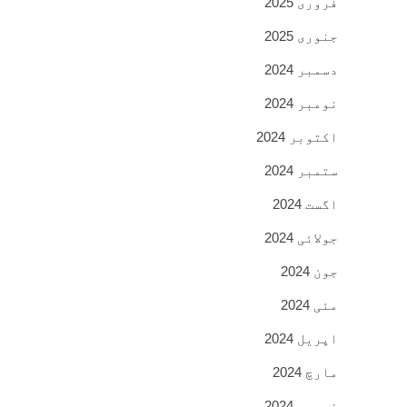
فروری 2025
جنوری 2025
دسمبر 2024
نومبر 2024
اکتوبر 2024
ستمبر 2024
اگست 2024
جولائی 2024
جون 2024
مئی 2024
اپریل 2024
مارچ 2024
فروری 2024