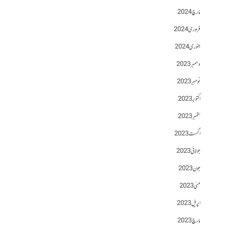
مارچ 2024
فروری 2024
جنوری 2024
دسمبر 2023
نومبر 2023
اکتوبر 2023
ستمبر 2023
اگست 2023
جولائی 2023
جون 2023
مئی 2023
اپریل 2023
مارچ 2023