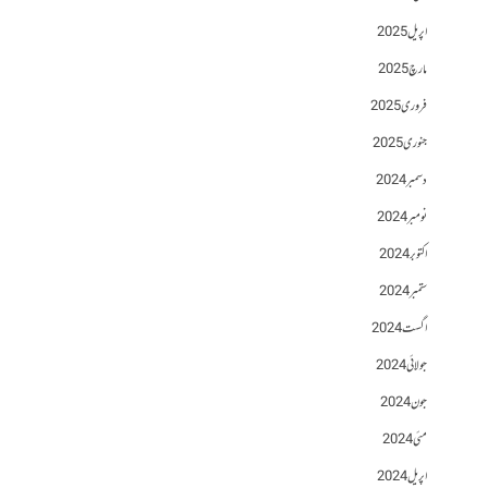
اپریل 2025
مارچ 2025
فروری 2025
جنوری 2025
دسمبر 2024
نومبر 2024
اکتوبر 2024
ستمبر 2024
اگست 2024
جولائی 2024
جون 2024
مئی 2024
اپریل 2024