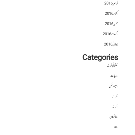
نومبر 2016
اکتوبر 2016
ستمبر 2016
اگست 2016
جولائی 2016
Categories
اختلافی نوٹ
ادبیات
اسپورٹس
افسانہ
افسانہ
افغانستان
الحاد