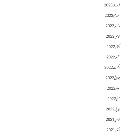
فروری 2023
جنوری 2023
دسمبر 2022
نومبر 2022
اکتوبر 2022
ستمبر 2022
اگست 2022
جولائی 2022
جون 2022
مئی 2022
اپریل 2022
نومبر 2021
اکتوبر 2021