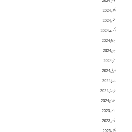
نومبر 2024
اکتوبر 2024
ستمبر 2024
اگست 2024
جولائی 2024
جون 2024
مئی 2024
اپریل 2024
مارچ 2024
فروری 2024
جنوری 2024
دسمبر 2023
نومبر 2023
اکتوبر 2023