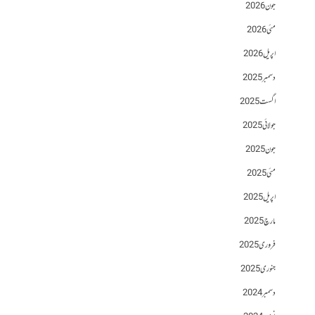
جون 2026
مئی 2026
اپریل 2026
دسمبر 2025
اگست 2025
جولائی 2025
جون 2025
مئی 2025
اپریل 2025
مارچ 2025
فروری 2025
جنوری 2025
دسمبر 2024