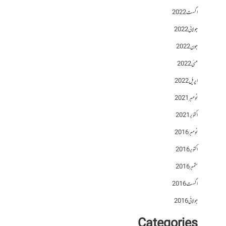
اگست 2022
جولائی 2022
جون 2022
مئی 2022
اپریل 2022
نومبر 2021
اکتوبر 2021
نومبر 2016
اکتوبر 2016
ستمبر 2016
اگست 2016
جولائی 2016
Categories