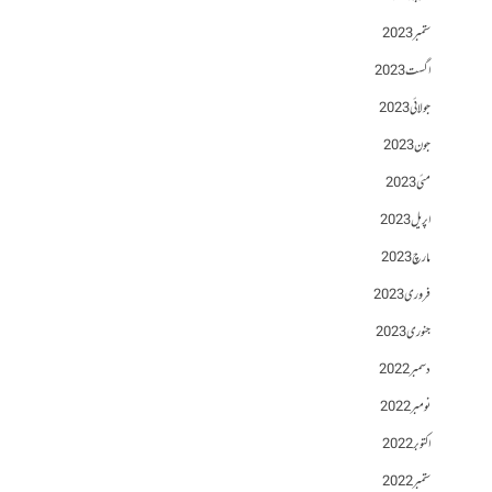
ستمبر 2023
اگست 2023
جولائی 2023
جون 2023
مئی 2023
اپریل 2023
مارچ 2023
فروری 2023
جنوری 2023
دسمبر 2022
نومبر 2022
اکتوبر 2022
ستمبر 2022