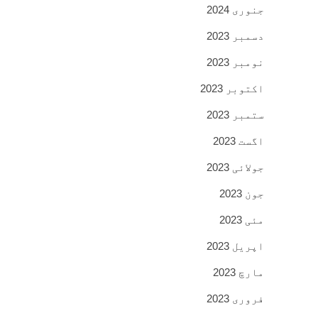
جنوری 2024
دسمبر 2023
نومبر 2023
اکتوبر 2023
ستمبر 2023
اگست 2023
جولائی 2023
جون 2023
مئی 2023
اپریل 2023
مارچ 2023
فروری 2023