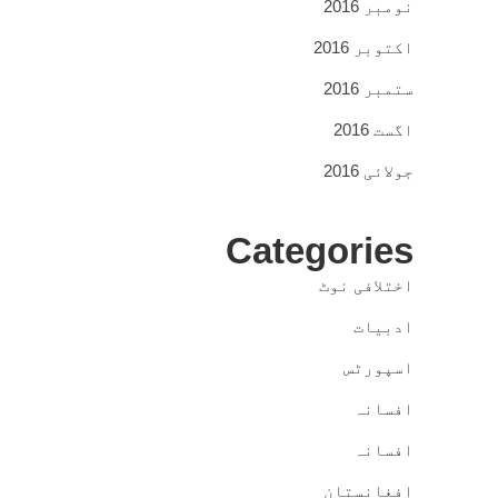
نومبر 2016
اکتوبر 2016
ستمبر 2016
اگست 2016
جولائی 2016
Categories
اختلافی نوٹ
ادبیات
اسپورٹس
افسانہ
افسانہ
افغانستان