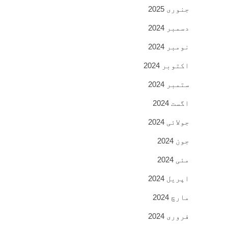
جنوری 2025
دسمبر 2024
نومبر 2024
اکتوبر 2024
ستمبر 2024
اگست 2024
جولائی 2024
جون 2024
مئی 2024
اپریل 2024
مارچ 2024
فروری 2024