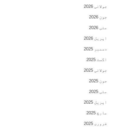
جولائی 2026
جون 2026
مئی 2026
اپریل 2026
دسمبر 2025
اگست 2025
جولائی 2025
جون 2025
مئی 2025
اپریل 2025
مارچ 2025
فروری 2025