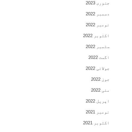
جنوری 2023
دسمبر 2022
نومبر 2022
اکتوبر 2022
ستمبر 2022
اگست 2022
جولائی 2022
جون 2022
مئی 2022
اپریل 2022
نومبر 2021
اکتوبر 2021