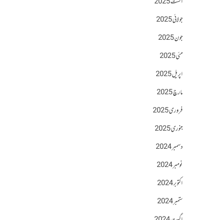
اگست 2025
جولائی 2025
جون 2025
مئی 2025
اپریل 2025
مارچ 2025
فروری 2025
جنوری 2025
دسمبر 2024
نومبر 2024
اکتوبر 2024
ستمبر 2024