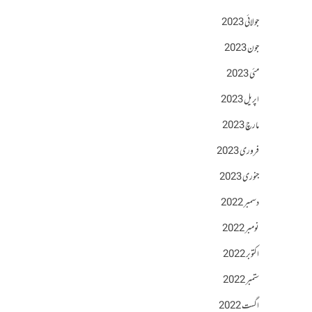
جولائی 2023
جون 2023
مئی 2023
اپریل 2023
مارچ 2023
فروری 2023
جنوری 2023
دسمبر 2022
نومبر 2022
اکتوبر 2022
ستمبر 2022
اگست 2022