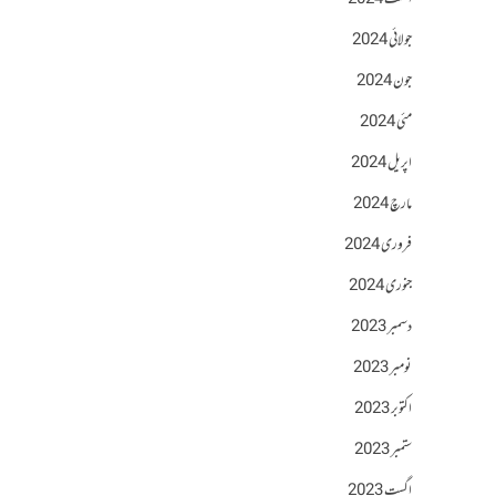
اگست 2024
جولائی 2024
جون 2024
مئی 2024
اپریل 2024
مارچ 2024
فروری 2024
جنوری 2024
دسمبر 2023
نومبر 2023
اکتوبر 2023
ستمبر 2023
اگست 2023