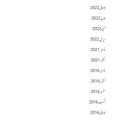
جولائی 2022
جون 2022
مئی 2022
اپریل 2022
نومبر 2021
اکتوبر 2021
نومبر 2016
اکتوبر 2016
ستمبر 2016
اگست 2016
جولائی 2016