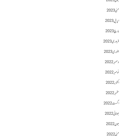
جون 2023
مئی 2023
اپریل 2023
مارچ 2023
فروری 2023
جنوری 2023
دسمبر 2022
نومبر 2022
اکتوبر 2022
ستمبر 2022
اگست 2022
جولائی 2022
جون 2022
مئی 2022