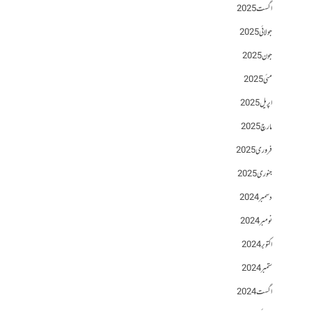
اگست 2025
جولائی 2025
جون 2025
مئی 2025
اپریل 2025
مارچ 2025
فروری 2025
جنوری 2025
دسمبر 2024
نومبر 2024
اکتوبر 2024
ستمبر 2024
اگست 2024