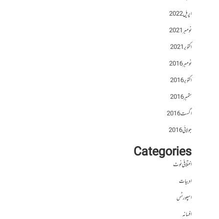
اپریل 2022
نومبر 2021
اکتوبر 2021
نومبر 2016
اکتوبر 2016
ستمبر 2016
اگست 2016
جولائی 2016
Categories
اختلافی نوٹ
ادبیات
اسپورٹس
افسانہ