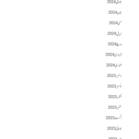
جولائی 2024
جون 2024
مئی 2024
اپریل 2024
مارچ 2024
فروری 2024
جنوری 2024
دسمبر 2023
نومبر 2023
اکتوبر 2023
ستمبر 2023
اگست 2023
جولائی 2023