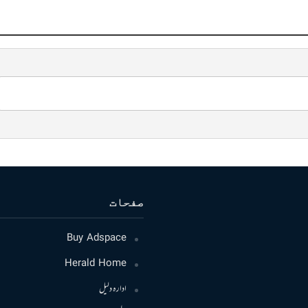
صفحات
Buy Adspace
Herald Home
ادارہ دلیل