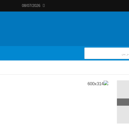
08/07/2026