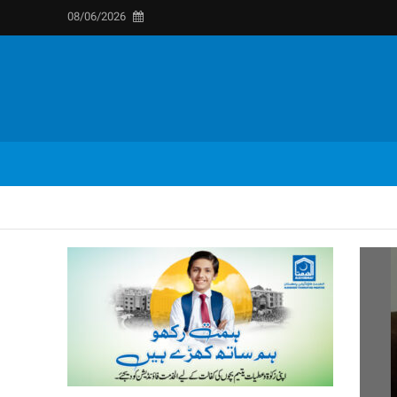
08/06/2026