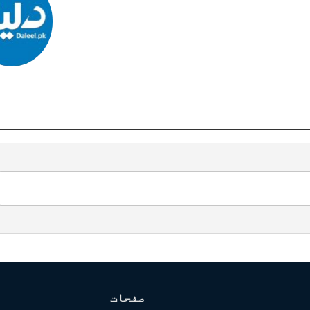
صفحات