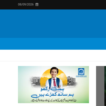
08/09/2026