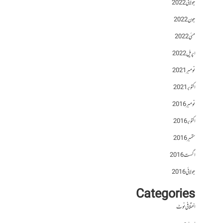
جولائی 2022
جون 2022
مئی 2022
اپریل 2022
نومبر 2021
اکتوبر 2021
نومبر 2016
اکتوبر 2016
ستمبر 2016
اگست 2016
جولائی 2016
Categories
اختلافی نوٹ