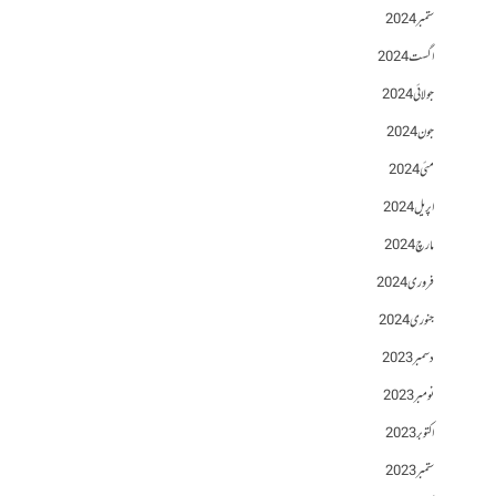
ستمبر 2024
اگست 2024
جولائی 2024
جون 2024
مئی 2024
اپریل 2024
مارچ 2024
فروری 2024
جنوری 2024
دسمبر 2023
نومبر 2023
اکتوبر 2023
ستمبر 2023