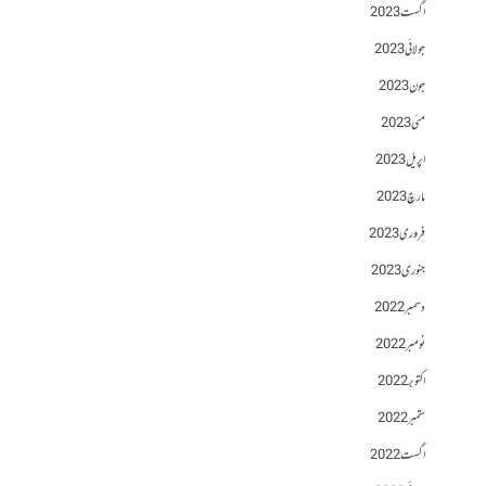
اگست 2023
جولائی 2023
جون 2023
مئی 2023
اپریل 2023
مارچ 2023
فروری 2023
جنوری 2023
دسمبر 2022
نومبر 2022
اکتوبر 2022
ستمبر 2022
اگست 2022