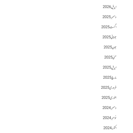
اپریل 2026
دسمبر 2025
اگست 2025
جولائی 2025
جون 2025
مئی 2025
اپریل 2025
مارچ 2025
فروری 2025
جنوری 2025
دسمبر 2024
نومبر 2024
اکتوبر 2024